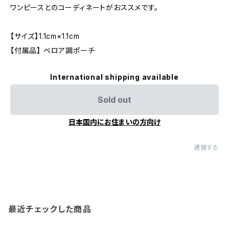
ワンピースとのコーディネートがおススメです。
【サイズ】1.1cm×1.1cm
【付属品】 ベロア調ポーチ
International shipping available
Sold out
日本国内にお住まいの方向け
通報する
最近チェックした商品