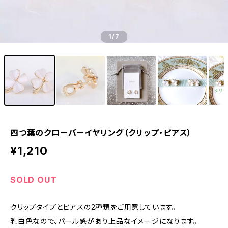
1
/7
四つ葉のクローバーイヤリング（クリップ・ピアス）
¥1,210
SOLD OUT
クリップタイプとピアスの2種類をご用意しています。
乳白色なので、パール感があり上品なイメージになります。