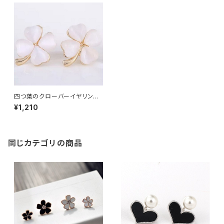
四つ葉のクローバーイヤリング
（クリップ・ピアス）
¥1,210
同じカテゴリの商品