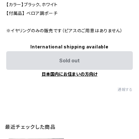
【カラー】ブラック、ホワイト
【付属品】 ベロア調ポーチ
※イヤリングのみの販売です（ピアスのご用意はありません）
International shipping available
Sold out
日本国内にお住まいの方向け
通報する
最近チェックした商品