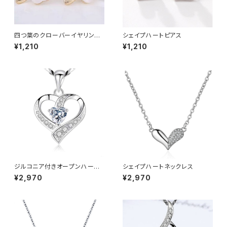
四つ葉のクローバーイヤリング
シェイプハートピアス
（クリップ・ピアス）
¥1,210
¥1,210
ジルコニア付きオープンハート
シェイプハートネックレス
ネックレス
¥2,970
¥2,970