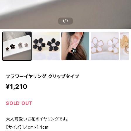
1
/7
フラワーイヤリング クリップタイプ
¥1,210
SOLD OUT
大人可愛いお花のイヤリングです。
【サイズ】1.4cm×1.4cm